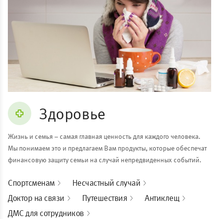
Здоровье
Жизнь и семья – самая главная ценность для каждого человека.
Мы понимаем это и предлагаем Вам продукты, которые обеспечат
финансовую защиту семьи на случай непредвиденных событий.
Спортсменам
Несчастный случай
Доктор на связи
Путешествия
Антиклещ
ДМС для сотрудников