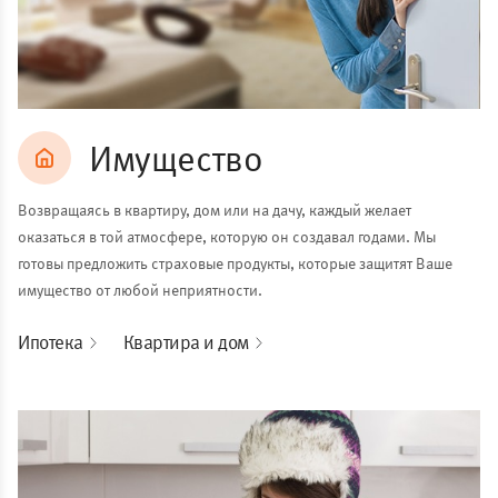
Имущество
Возвращаясь в квартиру, дом или на дачу, каждый желает
оказаться в той атмосфере, которую он создавал годами. Мы
готовы предложить страховые продукты, которые защитят Ваше
имущество от любой неприятности.
Ипотека
Квартира и дом