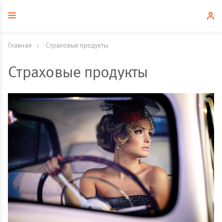
Главная
Страховые продукты
Страховые продукты