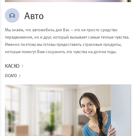
Авто
Мы знаем, что автомобиль для Вас – это не просто средство
передвижения, но и друг, который вызывает самые теплые чувства.
Именно поэтому мы готовы предоставить страховые продукты,
которые помогут Вам сохранить эти чувства на долгие годы.
КАСКО
ОСАГО