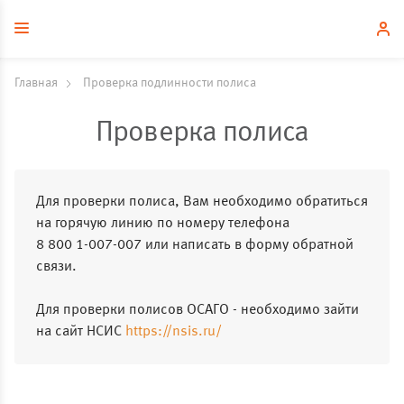
Главная
Проверка подлинности полиса
Проверка полиса
Для проверки полиса, Вам необходимо обратиться
на горячую линию по номеру телефона
8 800 1-007-007
или написать в форму обратной
связи.
Для проверки полисов ОСАГО - необходимо зайти
на сайт НСИС
https://nsis.ru/