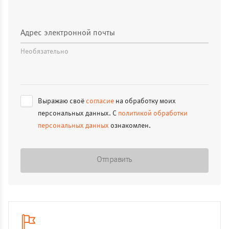
Адрес электронной почты
Необязательно
Выражаю своё
согласие
на обработку моих
персональных данных. С
политикой обработки
персональных данных
ознакомлен.
Отправить