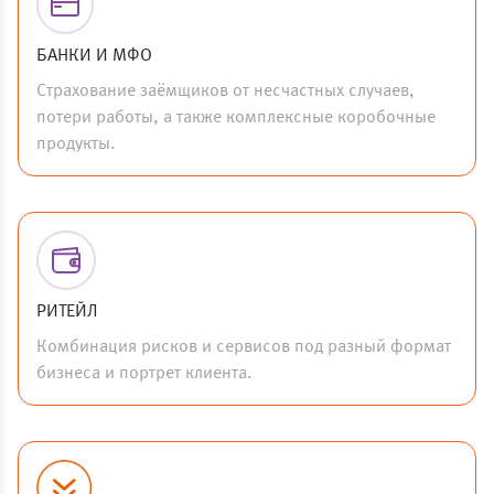
БАНКИ И МФО
Страхование заёмщиков от несчастных случаев,
потери работы, а также комплексные коробочные
продукты.
РИТЕЙЛ
Комбинация рисков и сервисов под разный формат
бизнеса и портрет клиента.