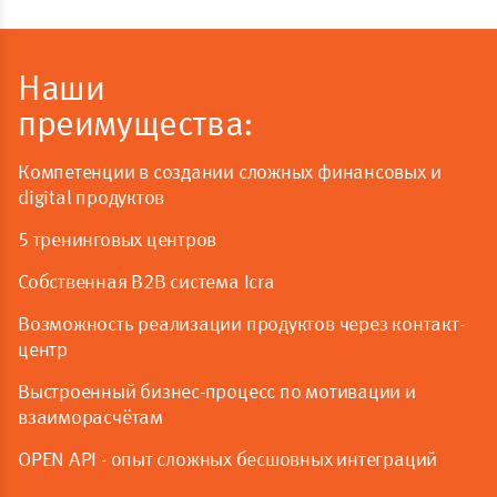
Наши
преимущества:
Компетенции в создании сложных финансовых и
digital продуктов
5 тренинговых центров
Собственная B2B система Icra
Возможность реализации продуктов через контакт-
центр
Выстроенный бизнес-процесс по мотивации и
взаиморасчётам
OPEN API - опыт сложных бесшовных интеграций