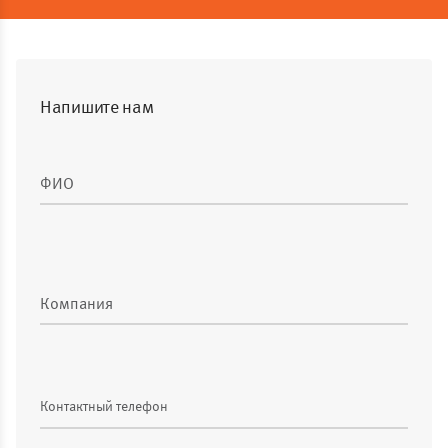
Напишите нам
ФИО
Компания
Контактный телефон