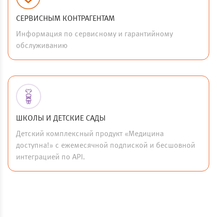
СЕРВИСНЫМ КОНТРАГЕНТАМ
Информация по сервисному и гарантийному
обслуживанию
ШКОЛЫ И ДЕТСКИЕ САДЫ
Детский комплексный продукт «Медицина
доступна!» с ежемесячной подпиской и бесшовной
интеграцией по API.