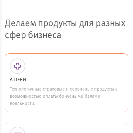
Делаем продукты для разных
сфер бизнеса
АПТЕКИ
Технологичные страховые и сервисные продукты с
возможностью оплаты бонусными балами
лояльности.