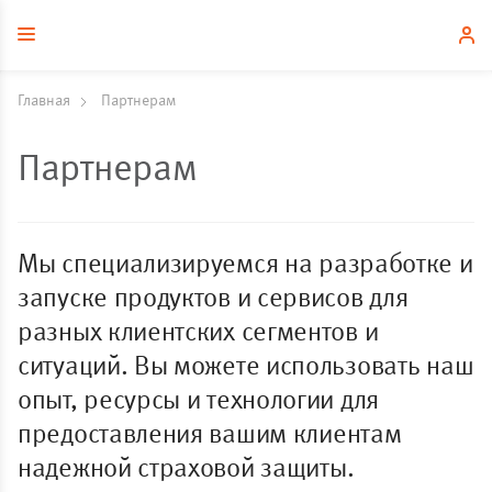
Главная
Партнерам
Партнерам
Мы специализируемся на разработке и
запуске продуктов и сервисов для
разных клиентских сегментов и
ситуаций. Вы можете использовать наш
опыт, ресурсы и технологии для
предоставления вашим клиентам
надежной страховой защиты.