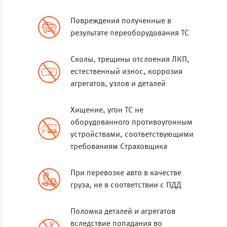
Повреждения полученные в
результате переоборудования ТС
Сколы, трещины отслоения ЛКП,
естественный износ, коррозия
агрегатов, узлов и деталей
Хищение, угон ТС не
оборудованного противоугонным
устройствами, соответствующими
требованиям Страховщика
При перевозке авто в качестве
груза, не в соответствии с ПДД
Поломка деталей и агрегатов
вследствие попадания во