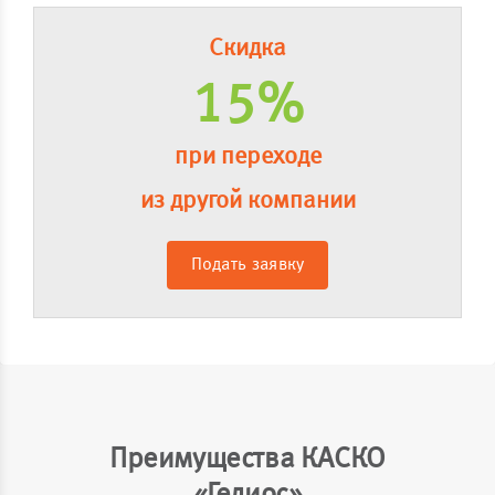
Скидка
15%
при переходе
из другой компании
Подать заявку
Преимущества КАСКО