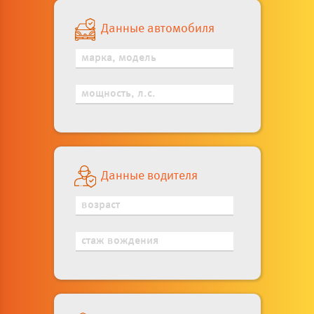
Данные автомобиля
Данные водителя