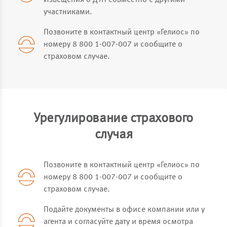
Извещения о ДТП совместно с другими
участниками.
Позвоните в контактный центр «Гелиос» по
номеру 8 800 1-007-007 и сообщите о
страховом случае.
Урегулирование страхового
случая
Позвоните в контактный центр «Гелиос» по
номеру 8 800 1-007-007 и сообщите о
страховом случае.
Подайте документы в офисе компании или у
агента и согласуйте дату и время осмотра