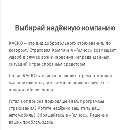
Выбирай надёжную компанию
КАСКО – это вид добровольного страхования, по
которому Страховая Компания «Гелиос» возмещает
ущерб в случае возникновения непредвиденных
ситуаций с транспортным средством.
Полис КАСКО «Гелиос» позволит отремонтировать
машину или получить компенсацию в случае ее
полной гибели, угона.
Устали от поиска подходящей вам программы
страхования? Хотите надёжно защитить ваш
автомобиль? Обращайтесь в «Гелиос». Решение
ваших проблем здесь!