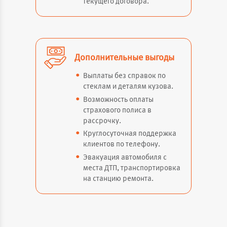
текущего договора.
Дополнительные выгоды
Выплаты без справок по
стеклам и деталям кузова.
Возможность оплаты
страхового полиса в
рассрочку.
Круглосуточная поддержка
клиентов по телефону.
Эвакуация автомобиля с
места ДТП, транспортировка
на станцию ремонта.