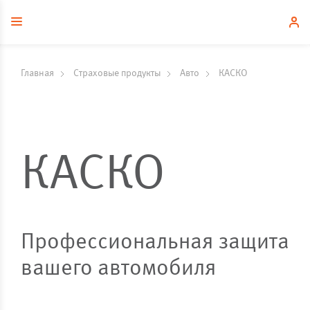
Главная
Страховые продукты
Авто
КАСКО
КАСКО
Профессиональная защита
вашего автомобиля