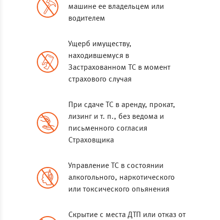
машине ее владельцем или
водителем
Ущерб имуществу,
находившемуся в
Застрахованном ТС в момент
страхового случая
При сдаче ТС в аренду, прокат,
лизинг и т. п., без ведома и
письменного согласия
Страховщика
Управление ТС в состоянии
алкогольного, наркотического
или токсического опьянения
Скрытие с места ДТП или отказ от