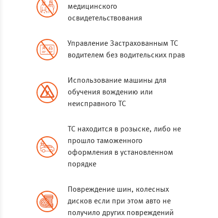
медицинского
освидетельствования
Управление Застрахованным ТС
водителем без водительских прав
Использование машины для
обучения вождению или
неисправного ТС
ТС находится в розыске, либо не
прошло таможенного
оформления в установленном
порядке
Повреждение шин, колесных
дисков если при этом авто не
получило других повреждений