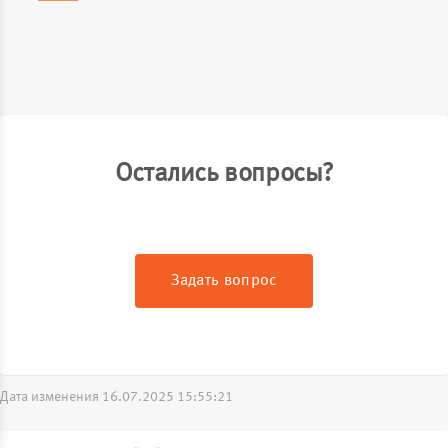
Остались вопросы?
Задать вопрос
Дата изменения 16.07.2025 15:55:21