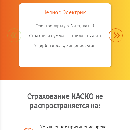
Гелиос Электрик
Электрокары до 5 лет, кат. B
Страховая сумма = стоимость авто
Ущерб, гибель, хищение, угон
Страхование КАСКО не
распространяется на:
Умышленное причинение вреда