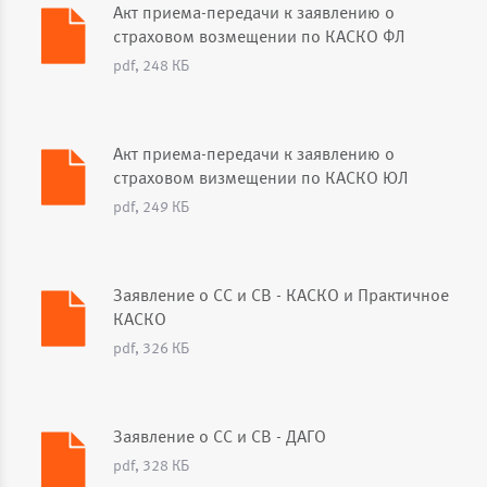
Акт приема-передачи к заявлению о
страховом возмещении по КАСКО ФЛ
pdf, 248 КБ
Акт приема-передачи к заявлению о
страховом визмещении по КАСКО ЮЛ
pdf, 249 КБ
Заявление о СС и СВ - КАСКО и Практичное
КАСКО
pdf, 326 КБ
Заявление о СС и СВ - ДАГО
pdf, 328 КБ