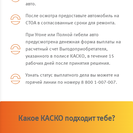
авто.
После осмотра предоставьте автомобиль на
СТОА в согласованные сроки для ремонта.
При Угоне или Полной гибели авто
предусмотрена денежная форма выплаты на
расчетный счет Выгодоприобретателя,
указанного в полисе КАСКО, в течение 15
рабочих дней после принятия решения.
Узнать статус выплатного дела вы можете на
горячей линии по номеру 8 800 1-007-007.
Какое КАСКО подходит тебе?