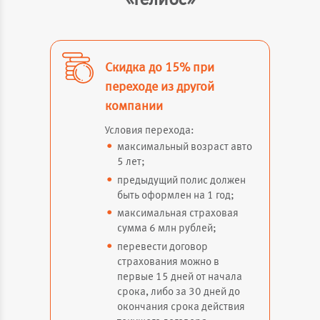
«Гелиос»
Скидка до 15% при
переходе из другой
компании
Условия перехода:
максимальный возраст авто
5 лет;
предыдущий полис должен
быть оформлен на 1 год;
максимальная страховая
сумма 6 млн рублей;
перевести договор
страхования можно в
первые 15 дней от начала
срока, либо за 30 дней до
окончания срока действия