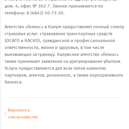
дом. 4, офис № 302-7. Звонки принимаются по
телефону: 8 (4842) 50-73-20.
Агентство «Гелиос» в Калуге предоставляет полный спектр
страховых услуг: страхование транспортных средств
(ОСАГО и КАСКО), гражданской и профессиональной
ответственности, жизни и здоровья, в том числе
выезжающих за границу. Калужское агентство «Гелиос»
также принимает заявления на урегулирование убытков.
Услуги предоставляются для всех типов клиентов:
партнеров, агентов, розничного, а также корпоративного
бизнеса.
Вернуться к
списку новостей