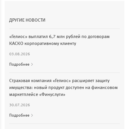
ДРУГИЕ НОВОСТИ
«Гелиос» выплатил 6,7 млн рублей по договорам
КАСКО корпоративному клиенту
03.08.2026
Подробнее
Страховая компания «Гелиос» расширяет защиту
имущества: новый продукт доступен на финансовом
маркетплейсе «Финуслуги»
30.07.2026
Подробнее