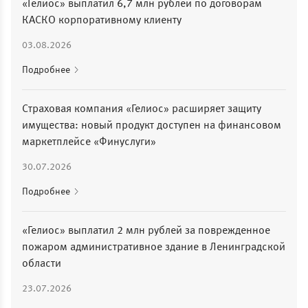
«Гелиос» выплатил 6,7 млн рублей по договорам
КАСКО корпоративному клиенту
03.08.2026
Подробнее
Страховая компания «Гелиос» расширяет защиту
имущества: новый продукт доступен на финансовом
маркетплейсе «Финуслуги»
30.07.2026
Подробнее
«Гелиос» выплатил 2 млн рублей за поврежденное
пожаром административное здание в Ленинградской
области
23.07.2026