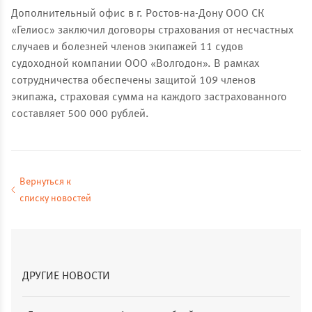
Дополнительный офис в г. Ростов-на-Дону ООО СК
«Гелиос» заключил договоры страхования от несчастных
случаев и болезней членов экипажей 11 судов
судоходной компании ООО «Волгодон». В рамках
сотрудничества обеспечены защитой 109 членов
экипажа, страховая сумма на каждого застрахованного
составляет 500 000 рублей.
Вернуться к
списку новостей
ДРУГИЕ НОВОСТИ