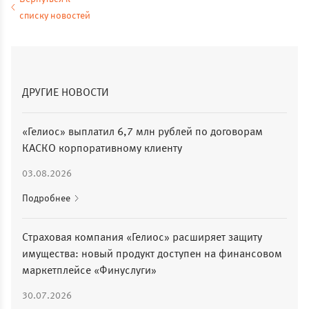
списку новостей
ДРУГИЕ НОВОСТИ
«Гелиос» выплатил 6,7 млн рублей по договорам
КАСКО корпоративному клиенту
03.08.2026
Подробнее
Страховая компания «Гелиос» расширяет защиту
имущества: новый продукт доступен на финансовом
маркетплейсе «Финуслуги»
30.07.2026