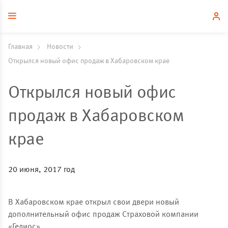
Главная
Новости
Открылся новый офис продаж в Хабаровском крае
Открылся новый офис
продаж в Хабаровском
крае
20 июня, 2017 год
В Хабаровском крае открыл свои двери новый
дополнительный офис продаж Страховой компании
«Гелиос».