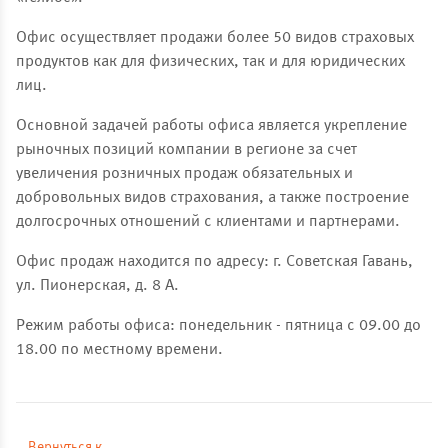
Офис осуществляет продажи более 50 видов страховых
продуктов как для физических, так и для юридических
лиц.
Основной задачей работы офиса является укрепление
рыночных позиций компании в регионе за счет
увеличения розничных продаж обязательных и
добровольных видов страхования, а также построение
долгосрочных отношений с клиентами и партнерами.
Офис продаж находится по адресу: г. Советская Гавань,
ул. Пионерская, д. 8 А.
Режим работы офиса: понедельник - пятница с 09.00 до
18.00 по местному времени.
Вернуться к