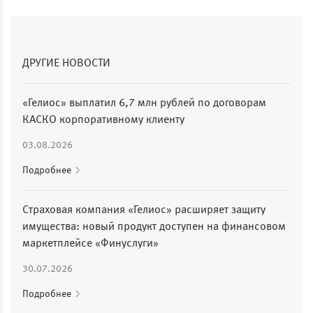
ДРУГИЕ НОВОСТИ
«Гелиос» выплатил 6,7 млн рублей по договорам
КАСКО корпоративному клиенту
03.08.2026
Подробнее
Страховая компания «Гелиос» расширяет защиту
имущества: новый продукт доступен на финансовом
маркетплейсе «Финуслуги»
30.07.2026
Подробнее