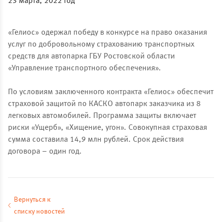
23 марта, 2022 год
«Гелиос» одержал победу в конкурсе на право оказания
услуг по добровольному страхованию транспортных
средств для автопарка ГБУ Ростовской области
«Управление транспортного обеспечения».
По условиям заключенного контракта «Гелиос» обеспечит
страховой защитой по КАСКО автопарк заказчика из 8
легковых автомобилей. Программа защиты включает
риски «Ущерб», «Хищение, угон». Совокупная страховая
сумма составила 14,9 млн рублей. Срок действия
договора – один год.
Вернуться к
списку новостей