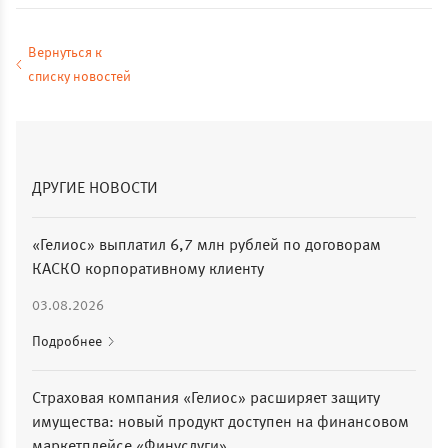
Вернуться к
списку новостей
ДРУГИЕ НОВОСТИ
«Гелиос» выплатил 6,7 млн рублей по договорам
КАСКО корпоративному клиенту
03.08.2026
Подробнее
Страховая компания «Гелиос» расширяет защиту
имущества: новый продукт доступен на финансовом
маркетплейсе «Финуслуги»