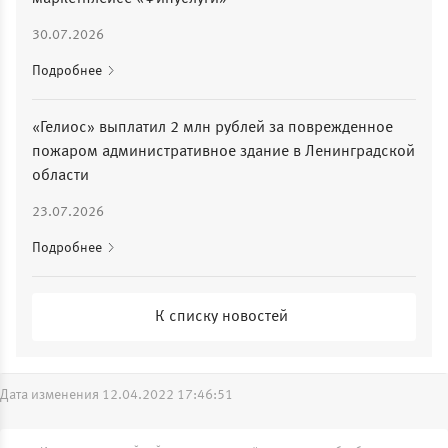
30.07.2026
Подробнее
«Гелиос» выплатил 2 млн рублей за поврежденное
пожаром административное здание в Ленинградской
области
23.07.2026
Подробнее
К списку новостей
Дата изменения 12.04.2022 17:46:51