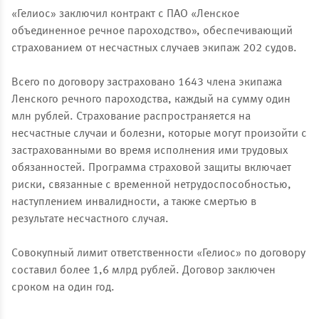
«Гелиос» заключил контракт с ПАО «Ленское
объединенное речное пароходство», обеспечивающий
страхованием от несчастных случаев экипаж 202 судов.
Всего по договору застраховано 1643 члена экипажа
Ленского речного пароходства, каждый на сумму один
млн рублей. Страхование распространяется на
несчастные случаи и болезни, которые могут произойти с
застрахованными во время исполнения ими трудовых
обязанностей. Программа страховой защиты включает
риски, связанные с временной нетрудоспособностью,
наступлением инвалидности, а также смертью в
результате несчастного случая.
Совокупный лимит ответственности «Гелиос» по договору
составил более 1,6 млрд рублей. Договор заключен
сроком на один год.