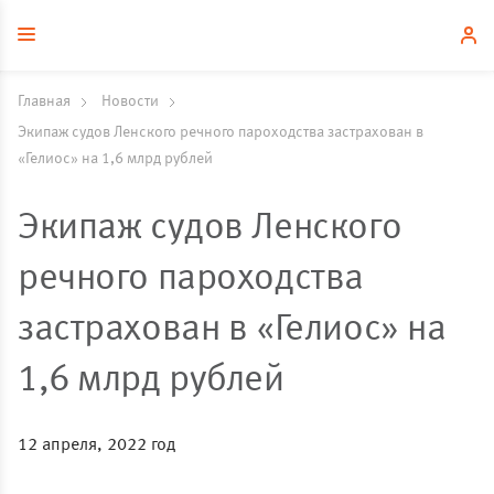
Главная
Новости
Экипаж судов Ленского речного пароходства застрахован в
«Гелиос» на 1,6 млрд рублей
Экипаж судов Ленского
речного пароходства
застрахован в «Гелиос» на
1,6 млрд рублей
12 апреля, 2022 год