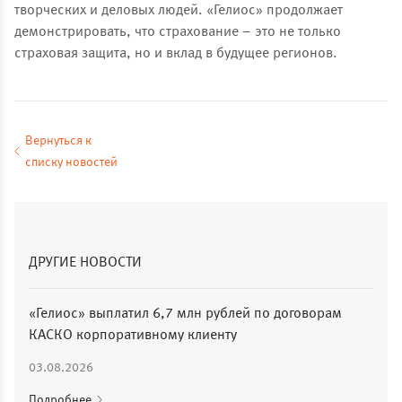
творческих и деловых людей. «Гелиос» продолжает
демонстрировать, что страхование – это не только
страховая защита, но и вклад в будущее регионов.
Вернуться к
списку новостей
ДРУГИЕ НОВОСТИ
«Гелиос» выплатил 6,7 млн рублей по договорам
КАСКО корпоративному клиенту
03.08.2026
Подробнее