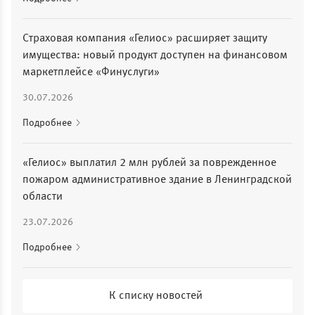
Страховая компания «Гелиос» расширяет защиту
имущества: новый продукт доступен на финансовом
маркетплейсе «Финуслуги»
30.07.2026
Подробнее
«Гелиос» выплатил 2 млн рублей за поврежденное
пожаром административное здание в Ленинградской
области
23.07.2026
Подробнее
К списку новостей