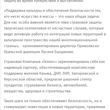
защиту во время путешествий и выступлений.
«Поддержка культуры и обеспечение безопасности тех,
кто несет искусство в массы – это наша общая задача.
Для нас особо важной является тема страховой защиты
творческих
коллективов от несчастных случаев, которые
ведут активную работу по интеграции новых территорий в
культурное пространство нашей многонациональной
страны», - прокомментировала директор Приволжско-
Уральской дирекции Лусине Бундакова.
Страховая Компания «Гелиос» зарекомендовала себя как
надежный партнер, обеспечивающий комплексную
поддержку жителей Крыма, ДНР, ЛНР, Запорожской и
Херсонской областей, предлагая широкий спектр
продуктов: страхование бизнеса, автомобилей,
имущества, здоровья и строительства.
Такие шаги не только обеспечивают безопасность, но и
стимулируют инвестиции в новые территории, привлекая