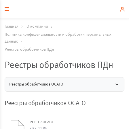
Главная
О компании
Политика конфиденциальности и обработки персональных
данных
Реестры обработчиков ПДн
Реестры обработчиков ПДн
Реестры обработчиков ОСАГО
Реестры обработчиков ОСАГО
РЕЕСТР-ОСАГО
xlsx, 11 КБ